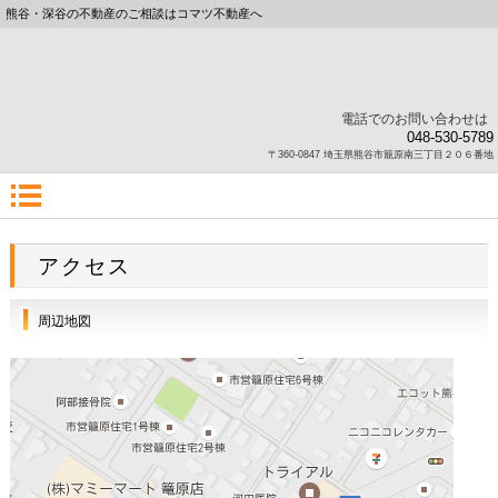
熊谷・深谷の不動産のご相談はコマツ不動産へ
電話でのお問い合わせは
048-530-5789
〒360-0847 埼玉県熊谷市籠原南三丁目２０６番地
アクセス
周辺地図